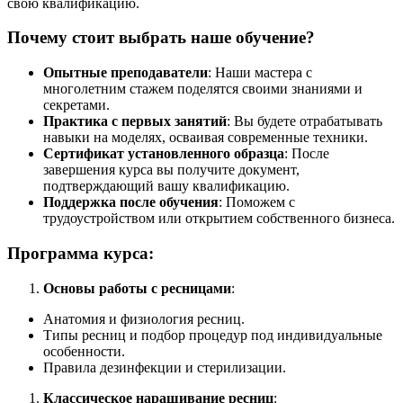
свою квалификацию.
Почему стоит выбрать наше обучение?
Опытные преподаватели
: Наши мастера с
многолетним стажем поделятся своими знаниями и
секретами.
Практика с первых занятий
: Вы будете отрабатывать
навыки на моделях, осваивая современные техники.
Сертификат установленного образца
: После
завершения курса вы получите документ,
подтверждающий вашу квалификацию.
Поддержка после обучения
: Поможем с
трудоустройством или открытием собственного бизнеса.
Программа курса:
Основы работы с ресницами
:
Анатомия и физиология ресниц.
Типы ресниц и подбор процедур под индивидуальные
особенности.
Правила дезинфекции и стерилизации.
Классическое наращивание ресниц
: