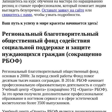
Запишитесь на курс обучения на мастера по наращиванию
ресниц и станьте профессионалом, который помогает людям
выглядеть безупречно.
Оставьте заявку на сайте
или
свяжитесь с нами
, чтобы узнать подробности.
Ваш путь к успеху в мире красоты начинается здесь!
Региональный благотворительный
общественный фонд содействия
социальной поддержке и защите
нуждающихся граждан (сокращенно
РБОФ)
Региональный благотворительный общественный фонд
основан в 2000г. За период своей работы Фонд помог
десяткам тысяч наших сограждан. В 2014г. РБОФ начинает
профессиональную образовательную деятельность и создаёт
Учебный центр «Оранта» (сокращённо УЦ «Оранта» РБОФ).
За это время получили дополнительное профессиональное
образование в ногтевом сервисе и в сфере эстетической
косметологии более 3500 выпускников.
Учебный центр «Оранта» РБОФ является лицензированным