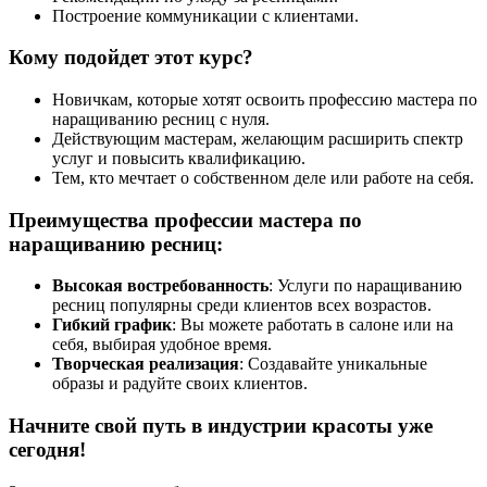
Построение коммуникации с клиентами.
Кому подойдет этот курс?
Новичкам, которые хотят освоить профессию мастера по
наращиванию ресниц с нуля.
Действующим мастерам, желающим расширить спектр
услуг и повысить квалификацию.
Тем, кто мечтает о собственном деле или работе на себя.
Преимущества профессии мастера по
наращиванию ресниц:
Высокая востребованность
: Услуги по наращиванию
ресниц популярны среди клиентов всех возрастов.
Гибкий график
: Вы можете работать в салоне или на
себя, выбирая удобное время.
Творческая реализация
: Создавайте уникальные
образы и радуйте своих клиентов.
Начните свой путь в индустрии красоты уже
сегодня!