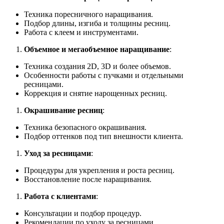
Техника поресничного наращивания.
Подбор длины, изгиба и толщины ресниц.
Работа с клеем и инструментами.
Объемное и мегаобъемное наращивание
:
Техника создания 2D, 3D и более объемов.
Особенности работы с пучками и отдельными
ресницами.
Коррекция и снятие нарощенных ресниц.
Окрашивание ресниц
:
Техника безопасного окрашивания.
Подбор оттенков под тип внешности клиента.
Уход за ресницами
:
Процедуры для укрепления и роста ресниц.
Восстановление после наращивания.
Работа с клиентами
:
Консультации и подбор процедур.
Рекомендации по уходу за ресницами.