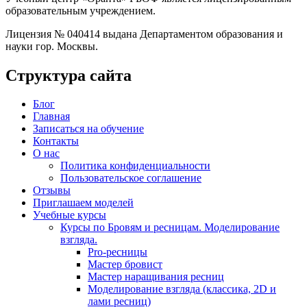
образовательным учреждением.
Лицензия № 040414 выдана Департаментом образования и
науки гор. Москвы.
Структура сайта
Блог
Главная
Записаться на обучение
Контакты
О нас
Политика конфиденциальности
Пользовательское соглашение
Отзывы
Приглашаем моделей
Учебные курсы
Курсы по Бровям и ресницам. Моделирование
взгляда.
Pro-ресницы
Мастер бровист
Мастер наращивания ресниц
Моделирование взгляда (классика, 2D и
лами ресниц)